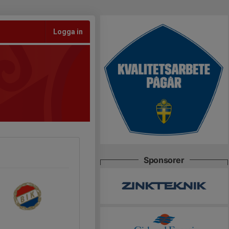
Logga in
Sponsorer