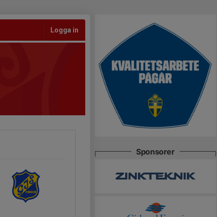
Logga in
Sponsorer