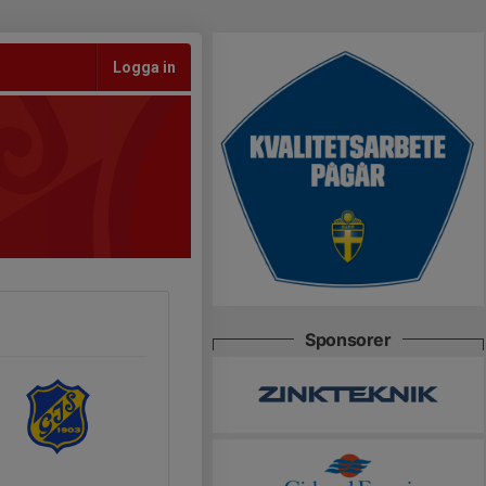
Logga in
Sponsorer