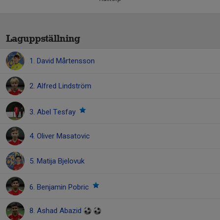
Laguppställning
1. David Mårtensson
2. Alfred Lindström
3. Abel Tesfay
4. Oliver Masatovic
5. Matija Bjelovuk
6. Benjamin Pobric
8. Ashad Abazid