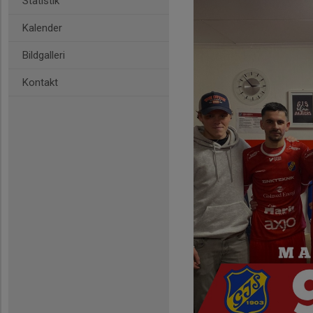
Statistik
Kalender
Bildgalleri
Kontakt