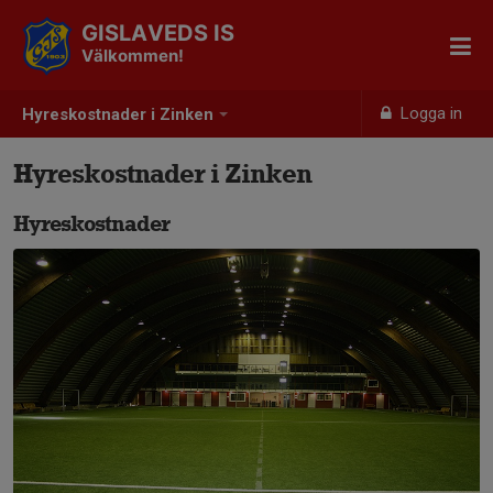
GISLAVEDS IS
Välkommen!
Logga in
Hyreskostnader i Zinken
Hyreskostnader i Zinken
Hyreskostnader