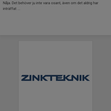
Nåja. Det behöver ju inte vara osant, även om det aldrig har
inträffat ....