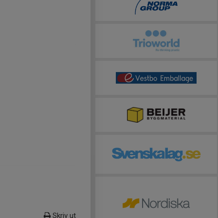
Skriv ut