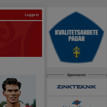
Logga in
Sponsorer