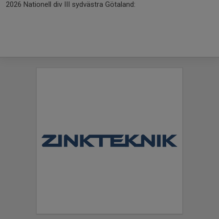
2026 Nationell div III sydvästra Götaland: