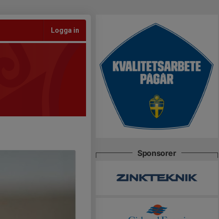
Logga in
Sponsorer